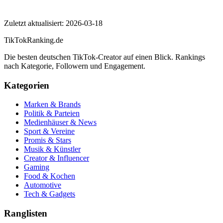
Inoxleshinobi
Zuletzt aktualisiert:
2026-03-18
TikTokRanking
.de
Die besten deutschen TikTok-Creator auf einen Blick. Rankings
nach Kategorie, Followern und Engagement.
Kategorien
Marken & Brands
Politik & Parteien
Medienhäuser & News
Sport & Vereine
Promis & Stars
Musik & Künstler
Creator & Influencer
Gaming
Food & Kochen
Automotive
Tech & Gadgets
Ranglisten