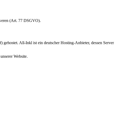
chweren (Art. 77 DSGVO).
hostet. All-Inkl ist ein deutscher Hosting-Anbieter, dessen Server
 unserer Website.