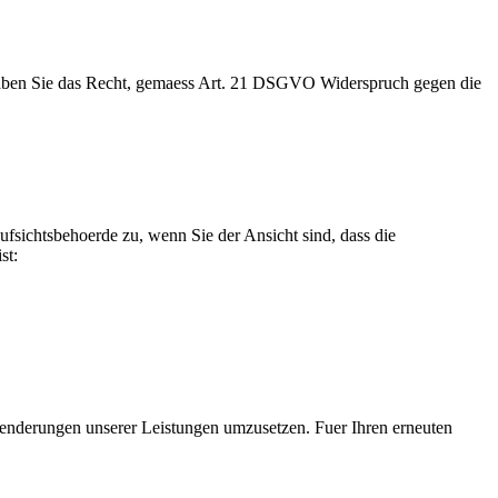
 haben Sie das Recht, gemaess Art. 21 DSGVO Widerspruch gegen die
fsichtsbehoerde zu, wenn Sie der Ansicht sind, dass die
st:
 Aenderungen unserer Leistungen umzusetzen. Fuer Ihren erneuten