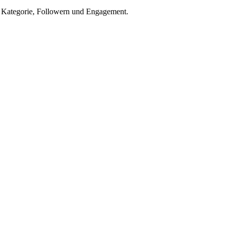
h Kategorie, Followern und Engagement.