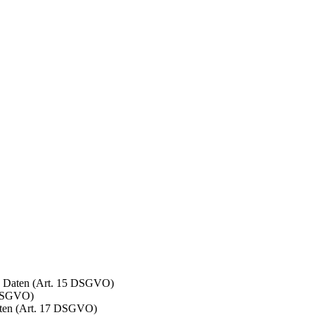
en Daten (Art. 15 DSGVO)
 DSGVO)
aten (Art. 17 DSGVO)