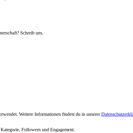
nerschaft? Schreib uns.
rwendet. Weitere Informationen findest du in unserer
Datenschutzerkl
h Kategorie, Followern und Engagement.