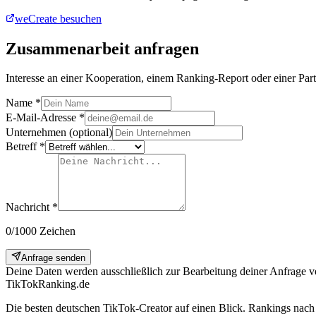
weCreate besuchen
Zusammenarbeit anfragen
Interesse an einer Kooperation, einem Ranking-Report oder einer Part
Name *
E-Mail-Adresse *
Unternehmen (optional)
Betreff *
Nachricht *
0
/
1000
Zeichen
Anfrage senden
Deine Daten werden ausschließlich zur Bearbeitung deiner Anfrage ve
TikTokRanking
.de
Die besten deutschen TikTok-Creator auf einen Blick. Rankings nac