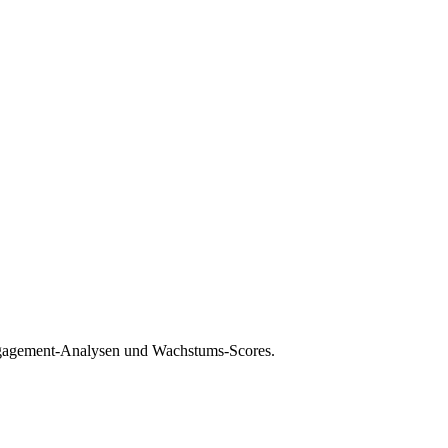
 Engagement-Analysen und Wachstums-Scores.