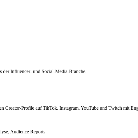
s der Influencer- und Social-Media-Branche.
lionen Creator-Profile auf TikTok, Instagram, YouTube und Twitch mit
lyse, Audience Reports