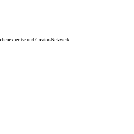
nchenexpertise und Creator-Netzwerk.