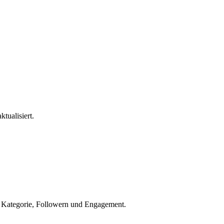
ktualisiert.
h Kategorie, Followern und Engagement.