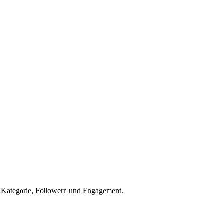
h Kategorie, Followern und Engagement.