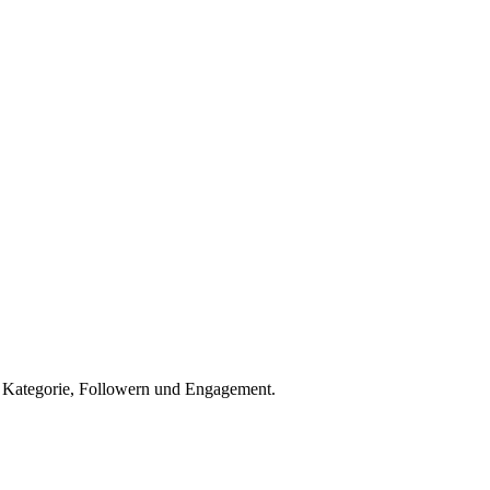
h Kategorie, Followern und Engagement.