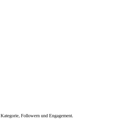
h Kategorie, Followern und Engagement.