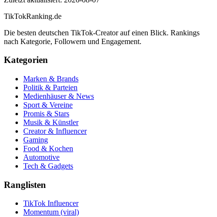
TikTokRanking
.de
Die besten deutschen TikTok-Creator auf einen Blick. Rankings
nach Kategorie, Followern und Engagement.
Kategorien
Marken & Brands
Politik & Parteien
Medienhäuser & News
Sport & Vereine
Promis & Stars
Musik & Künstler
Creator & Influencer
Gaming
Food & Kochen
Automotive
Tech & Gadgets
Ranglisten
TikTok Influencer
Momentum (viral)