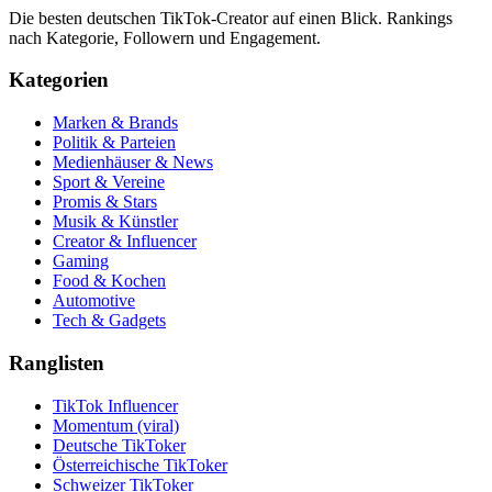
Die besten deutschen TikTok-Creator auf einen Blick. Rankings
nach Kategorie, Followern und Engagement.
Kategorien
Marken & Brands
Politik & Parteien
Medienhäuser & News
Sport & Vereine
Promis & Stars
Musik & Künstler
Creator & Influencer
Gaming
Food & Kochen
Automotive
Tech & Gadgets
Ranglisten
TikTok Influencer
Momentum (viral)
Deutsche TikToker
Österreichische TikToker
Schweizer TikToker