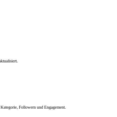
ktualisiert.
h Kategorie, Followern und Engagement.