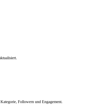
ktualisiert.
h Kategorie, Followern und Engagement.