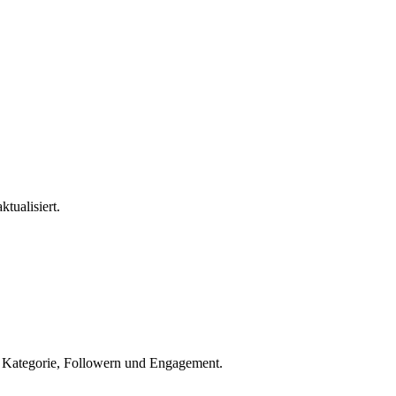
ktualisiert.
h Kategorie, Followern und Engagement.