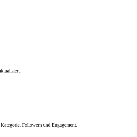
ktualisiert.
h Kategorie, Followern und Engagement.