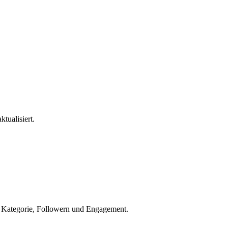
ktualisiert.
h Kategorie, Followern und Engagement.