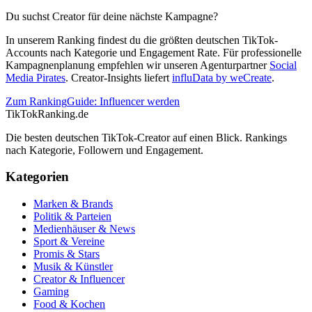
Du suchst Creator für deine nächste Kampagne?
In unserem Ranking findest du die größten deutschen TikTok-
Accounts nach Kategorie und Engagement Rate. Für professionelle
Kampagnenplanung empfehlen wir unseren Agenturpartner
Social
Media Pirates
. Creator-Insights liefert
influData by weCreate
.
Zum Ranking
Guide: Influencer werden
TikTokRanking
.de
Die besten deutschen TikTok-Creator auf einen Blick. Rankings
nach Kategorie, Followern und Engagement.
Kategorien
Marken & Brands
Politik & Parteien
Medienhäuser & News
Sport & Vereine
Promis & Stars
Musik & Künstler
Creator & Influencer
Gaming
Food & Kochen