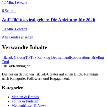
12
Min. Lesezeit
6
Schritte
Auf TikTok viral gehen: Die Anleitung für 2026
10
Min. Lesezeit
Alle Guides ansehen
Verwandte Inhalte
TikTok Glossar
TikTok Ranking Deutschland
Kooperations-Briefing
Tool
TikTokRanking
.de
Die besten deutschen TikTok-Creator auf einen Blick. Rankings
nach Kategorie, Followern und Engagement.
Kategorien
Marken & Brands
Politik & Parteien
Medienhäuser & News