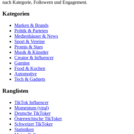
nach Kategorie, Followern und Engagement.
Kategorien
Marken & Brands
Politik & Parteien
Medienhäuser & News
Sport & Vereine
Promis & Stars
Musik & Künstler
Creator & Influencer
Gaming
Food & Kochen
Automotive
Tech & Gadgets
Ranglisten
TikTok Influencer
Momentum (viral)
Deutsche TikToker
Österreichische TikToker
Schweizer TikToker
Statistiken