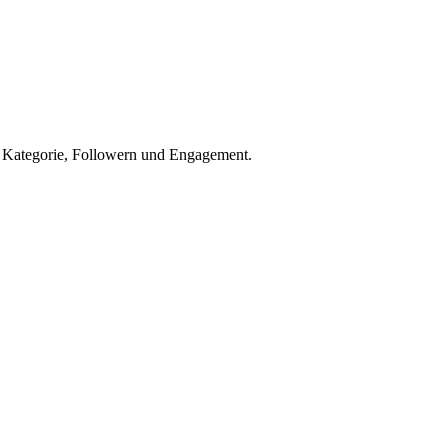
h Kategorie, Followern und Engagement.