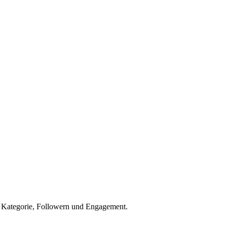
h Kategorie, Followern und Engagement.