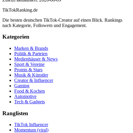
TikTokRanking
.de
Die besten deutschen TikTok-Creator auf einen Blick. Rankings
nach Kategorie, Followern und Engagement.
Kategorien
Marken & Brands
Politik & Parteien
Medienhäuser & News
Sport & Vereine
Promis & Stars
Musik & Künstler
Creator & Influencer
Gaming
Food & Kochen
Automotive
Tech & Gadgets
Ranglisten
TikTok Influencer
Momentum (viral)