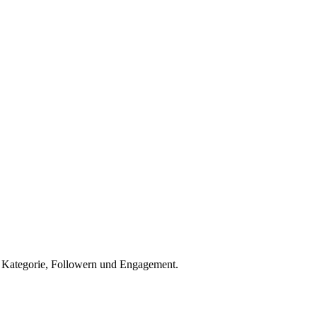
h Kategorie, Followern und Engagement.