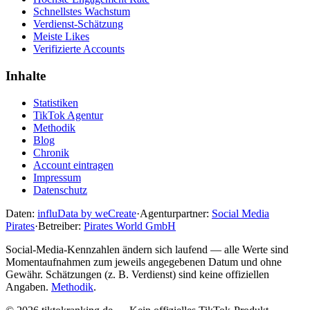
Schnellstes Wachstum
Verdienst-Schätzung
Meiste Likes
Verifizierte Accounts
Inhalte
Statistiken
TikTok Agentur
Methodik
Blog
Chronik
Account eintragen
Impressum
Datenschutz
Daten:
influData by weCreate
·
Agenturpartner:
Social Media
Pirates
·
Betreiber:
Pirates World GmbH
Social-Media-Kennzahlen ändern sich laufend — alle Werte sind
Momentaufnahmen zum jeweils angegebenen Datum und ohne
Gewähr. Schätzungen (z. B. Verdienst) sind keine offiziellen
Angaben.
Methodik
.