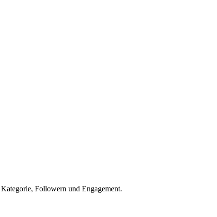
h Kategorie, Followern und Engagement.