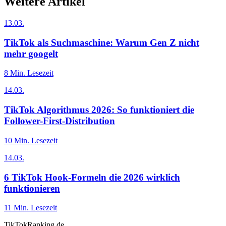
Weitere Artikel
13.03.
TikTok als Suchmaschine: Warum Gen Z nicht
mehr googelt
8
Min. Lesezeit
14.03.
TikTok Algorithmus 2026: So funktioniert die
Follower-First-Distribution
10
Min. Lesezeit
14.03.
6 TikTok Hook-Formeln die 2026 wirklich
funktionieren
11
Min. Lesezeit
TikTokRanking
.de