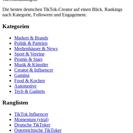
Die besten deutschen TikTok-Creator auf einen Blick. Rankings
nach Kategorie, Followern und Engagement.
Kategorien
Marken & Brands
Politik & Parteien
Medienhäuser & News
Sport & Vereine
Promis & Stars
Musik & Künstler
Creator & Influencer
Gaming
Food & Kochen
Automotive
Tech & Gadgets
Ranglisten
TikTok Influencer
Momentum (viral)
Deutsche TikToker
Österreichische TikToker